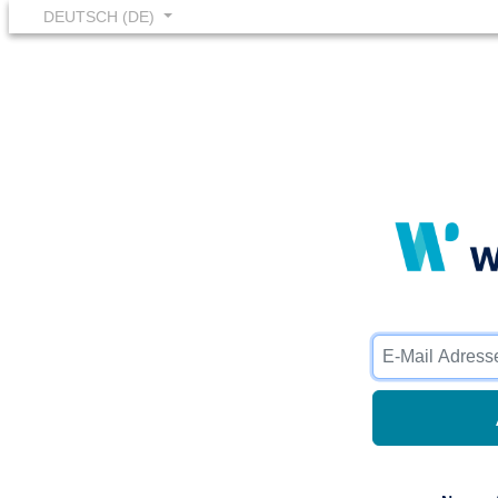
DEUTSCH (DE)